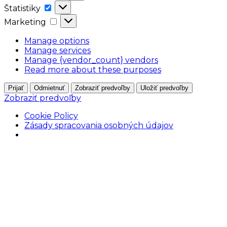
Štatistiky
Štatistiky
Marketing
Marketing
Manage options
Manage services
Manage {vendor_count} vendors
Read more about these purposes
Prijať
Odmietnuť
Zobraziť predvoľby
Uložiť predvoľby
Zobraziť predvoľby
Cookie Policy
Zásady spracovania osobných údajov