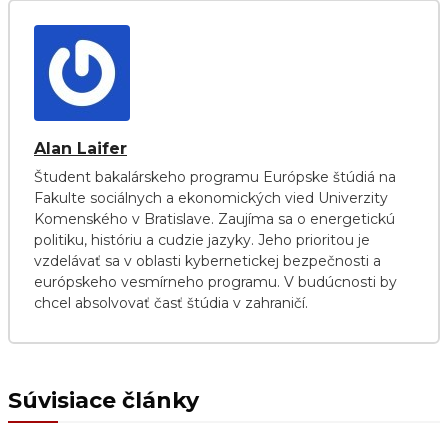
Alan Laifer
Študent bakalárskeho programu Európske štúdiá na
Fakulte sociálnych a ekonomických vied Univerzity
Komenského v Bratislave. Zaujíma sa o energetickú
politiku, históriu a cudzie jazyky. Jeho prioritou je
vzdelávať sa v oblasti kybernetickej bezpečnosti a
európskeho vesmírneho programu. V budúcnosti by
chcel absolvovať časť štúdia v zahraničí.
Súvisiace články