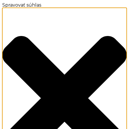
Spravovať súhlas