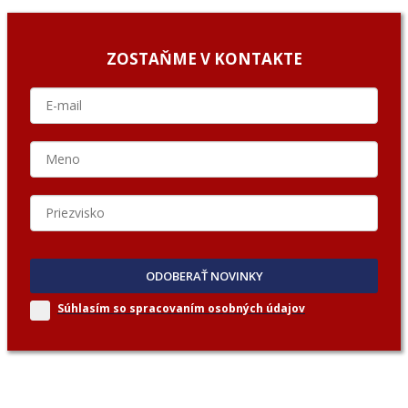
ZOSTAŇME V KONTAKTE
ODOBERAŤ NOVINKY
Súhlasím so spracovaním
osobných údajov