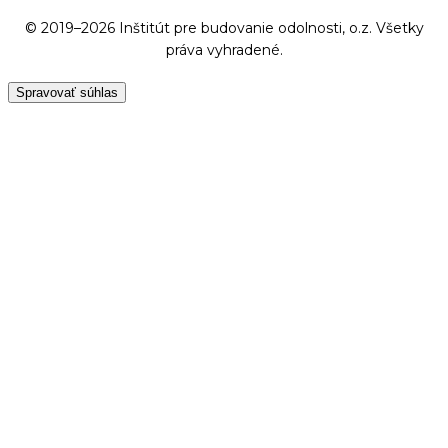
© 2019–2026 Inštitút pre budovanie odolnosti, o.z. Všetky
práva vyhradené.
Spravovať súhlas