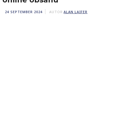
24 SEPTEMBER 2024
AUTOR
ALAN LAIFER