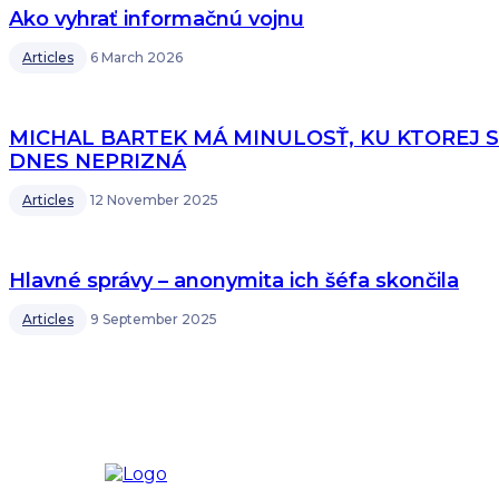
Ako vyhrať informačnú vojnu
Articles
6 March 2026
MICHAL BARTEK MÁ MINULOSŤ, KU KTOREJ 
DNES NEPRIZNÁ
Articles
12 November 2025
Hlavné správy – anonymita ich šéfa skončila
Articles
9 September 2025