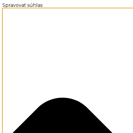
Spravovať súhlas