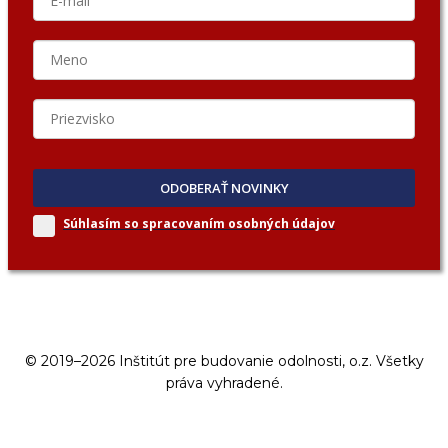
ODOBERAŤ NOVINKY
Súhlasím so spracovaním
osobných údajov
© 2019–2026 Inštitút pre budovanie odolnosti, o.z. Všetky
práva vyhradené.