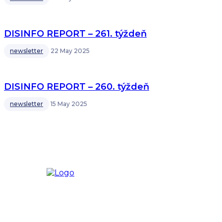
DISINFO REPORT – 261. týždeň
newsletter
22 May 2025
DISINFO REPORT – 260. týždeň
newsletter
15 May 2025