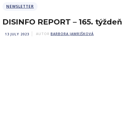
NEWSLETTER
DISINFO REPORT – 165. týždeň
13 JULY 2023
AUTOR
BARBORA JAMRIŠKOVÁ