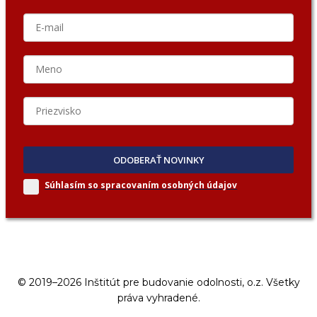
ODOBERAŤ NOVINKY
Súhlasím so spracovaním
osobných údajov
© 2019–2026 Inštitút pre budovanie odolnosti, o.z. Všetky
práva vyhradené.