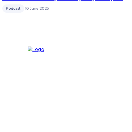
Podcast
10 June 2025