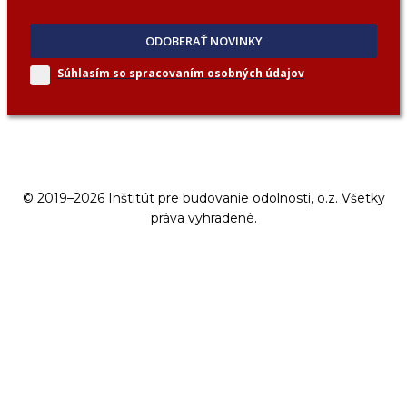
ODOBERAŤ NOVINKY
Súhlasím so spracovaním
osobných údajov
© 2019–2026 Inštitút pre budovanie odolnosti, o.z. Všetky
práva vyhradené.