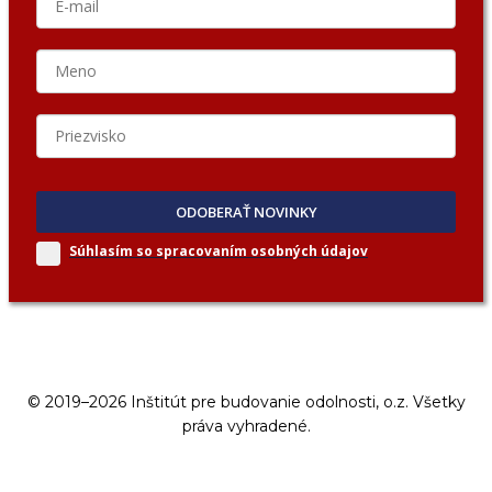
ODOBERAŤ NOVINKY
Súhlasím so spracovaním
osobných údajov
© 2019–2026 Inštitút pre budovanie odolnosti, o.z. Všetky
práva vyhradené.