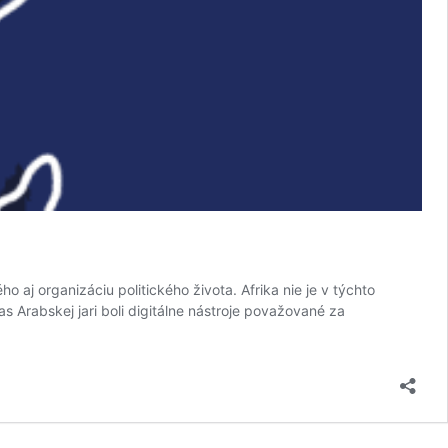
o aj organizáciu politického života. Afrika nie je v týchto
Arabskej jari boli digitálne nástroje považované za