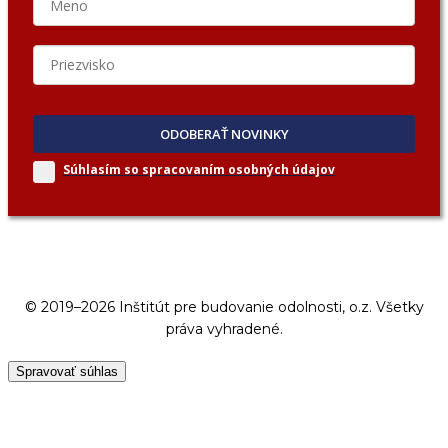
ODOBERAŤ NOVINKY
Súhlasím so spracovaním
osobných údajov
© 2019–2026 Inštitút pre budovanie odolnosti, o.z. Všetky
práva vyhradené.
Spravovať súhlas