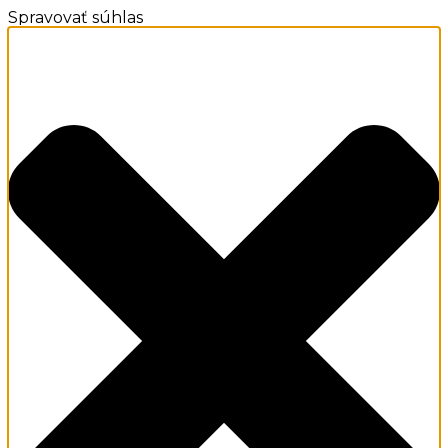
Spravovať súhlas