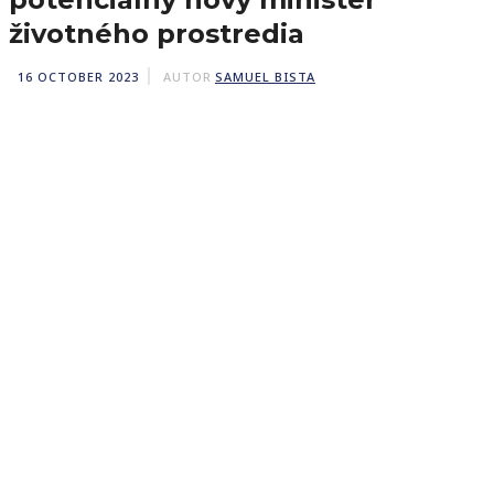
životného prostredia
16 OCTOBER 2023
AUTOR
SAMUEL BISTA