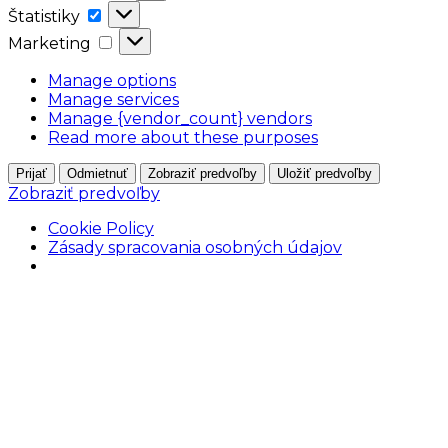
Štatistiky
Štatistiky
Marketing
Marketing
Manage options
Manage services
Manage {vendor_count} vendors
Read more about these purposes
Prijať
Odmietnuť
Zobraziť predvoľby
Uložiť predvoľby
Zobraziť predvoľby
Cookie Policy
Zásady spracovania osobných údajov