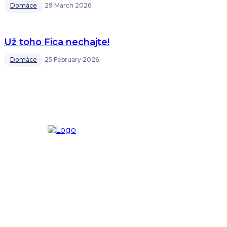
Domáce
29 March 2026
Už toho Fica nechajte!
Domáce
25 February 2026